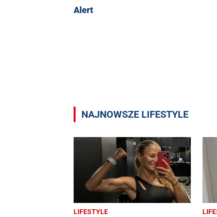
Alert
NAJNOWSZE LIFESTYLE
LIFESTYLE
LIF