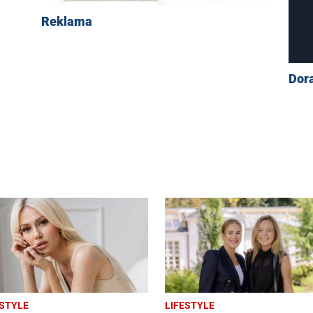
Reklama
Dor
ESTYLE
LIFESTYLE