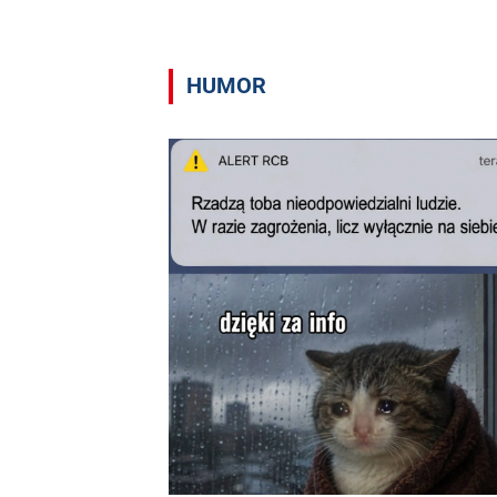
HUMOR