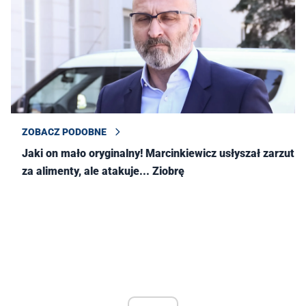
ZOBACZ PODOBNE
Jaki on mało oryginalny! Marcinkiewicz usłyszał zarzut
za alimenty, ale atakuje... Ziobrę