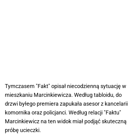
Tymczasem "Fakt" opisał niecodzienną sytuację w
mieszkaniu Marcinkiewicza. Według tabloidu, do
drzwi byłego premiera zapukała asesor z kancelarii
komornika oraz policjanci. Według relacji "Faktu"
Marcinkiewicz na ten widok miał podjąć skuteczną
próbę ucieczki.