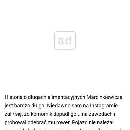
ad
Historia o długach alimentacyjnych Marcinkiewicza
jest bardzo długa. Niedawno sam na Instagramie
żalił się, że komornik dopadł go... na zawodach i
próbował odebrać mu rower. Pojazd nie należał