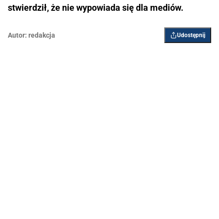
stwierdził, że nie wypowiada się dla mediów.
Autor:
redakcja
Udostępnij