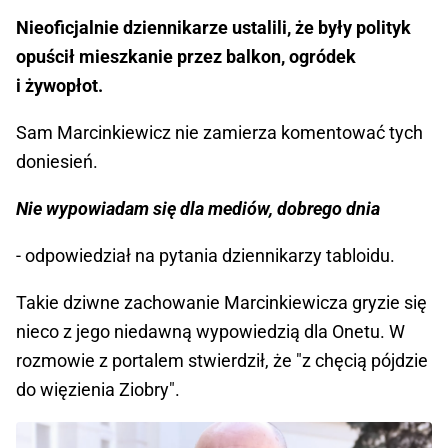
Nieoficjalnie dziennikarze ustalili, że były polityk
opuścił mieszkanie przez balkon, ogródek
i żywopłot.
Sam Marcinkiewicz nie zamierza komentować tych
doniesień.
Nie wypowiadam się dla mediów, dobrego dnia
- odpowiedział na pytania dziennikarzy tabloidu.
Takie dziwne zachowanie Marcinkiewicza gryzie się
nieco z jego niedawną wypowiedzią dla Onetu. W
rozmowie z portalem stwierdził, że "z chęcią pójdzie
do więzienia Ziobry".