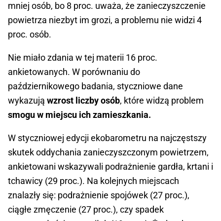
mniej osób, bo 8 proc. uważa, że zanieczyszczenie
powietrza niezbyt im grozi, a problemu nie widzi 4
proc. osób.
Nie miało zdania w tej materii 16 proc.
ankietowanych. W porównaniu do
październikowego badania, styczniowe dane
wykazują
wzrost liczby osób
, które widzą problem
smogu w miejscu ich zamieszkania.
W styczniowej edycji ekobarometru na najczęstszy
skutek oddychania zanieczyszczonym powietrzem,
ankietowani wskazywali podrażnienie gardła, krtani i
tchawicy (29 proc.). Na kolejnych miejscach
znalazły się: podrażnienie spojówek (27 proc.),
ciągłe zmęczenie (27 proc.), czy spadek