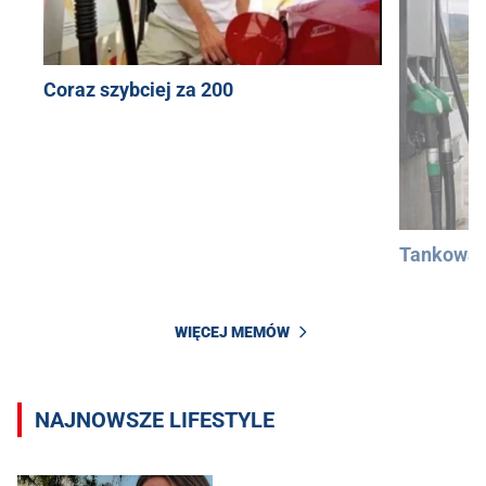
Coraz szybciej za 200
Tankowan
WIĘCEJ MEMÓW
NAJNOWSZE LIFESTYLE