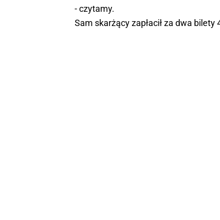
- czytamy.
Sam skarżący zapłacił za dwa bilety 4 