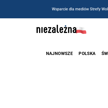
Wsparcie dla mediów Strefy Wol
NAJNOWSZE
POLSKA
ŚW