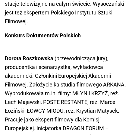
stacje telewizyjne na całym świecie. Wysoczański
jest też ekspertem Polskiego Instytutu Sztuki
Filmowej.
Konkurs Dokumentów Polskich
Dorota Roszkowska
(przewodnicząca jury),
producentka i scenarzystka, wykładowca
akademicki. Członkini Europejskiej Akademii
Filmowej. Założycielka studia filmowego ARKANA.
Wyprodukowała m.in. filmy: MŁYN I KRZYŻ, reż.
Lech Majewski, POSTE RESTANTE, reż. Marcel
Łoziński, ŁOWCY MIODU, reż. Krystian Matysek.
Pracuje jako ekspert filmowy dla Komisji
Europejskiej. Inicjatorka DRAGON FORUM –