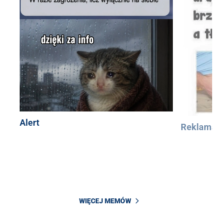
Alert
Reklama
WIĘCEJ MEMÓW