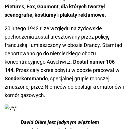
Pictures, Fox, Gaumont, dla których tworzył
scenografie, kostiumy i plakaty reklamowe.
20 lutego 1943 r. ze względu na żydowskie
pochodzenia został aresztowany przez policję
francuską i umieszczony w obozie Drancy. Stamtąd
deportowano go do niemieckiego obozu
koncentracyjnego Auschwitz.
Dostał numer 106
144.
Przez cały okres pobytu w obozie pracował w
Sonderkommando
, specjalnej grupie roboczej
zmuszonej przez Niemców do obsługi krematoriów i
komór gazowych.
David Olère jest jedynym więźniem