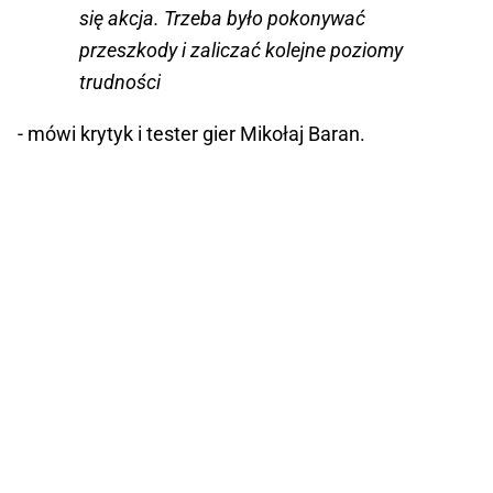
się akcja. Trzeba było pokonywać
przeszkody i zaliczać kolejne poziomy
trudności
- mówi krytyk i tester gier Mikołaj Baran.