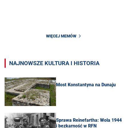
WIĘCEJ MEMÓW
NAJNOWSZE KULTURA I HISTORIA
Most Konstantyna na Dunaju
Sprawa Reinefartha: Wola 1944
i bezkarność w RFN