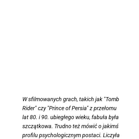
W sfilmowanych grach, takich jak "Tomb
Rider" czy "Prince of Persia" z przełomu
lat 80. i 90. ubiegłego wieku, fabuła była
szczątkowa. Trudno też mówić o jakimś
profilu psychologicznym postaci. Liczyła