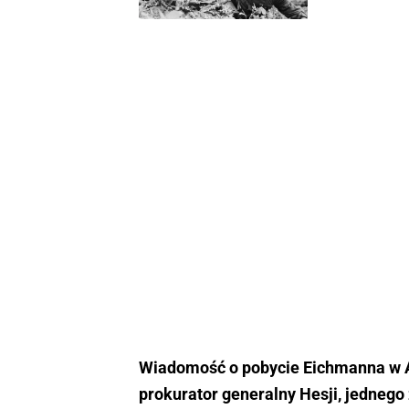
Wiadomość o pobycie Eichmanna w Ar
prokurator generalny Hesji, jednego