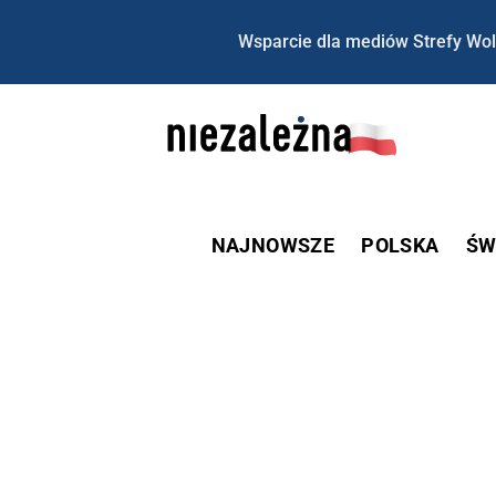
Wsparcie dla mediów Strefy Wol
NAJNOWSZE
POLSKA
ŚW