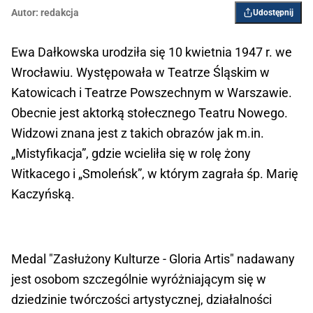
Autor:
redakcja
Udostępnij
Ewa Dałkowska urodziła się 10 kwietnia 1947 r. we
Wrocławiu. Występowała w Teatrze Śląskim w
Katowicach i Teatrze Powszechnym w Warszawie.
Obecnie jest aktorką stołecznego Teatru Nowego.
Widzowi znana jest z takich obrazów jak m.in.
„Mistyfikacja”, gdzie wcieliła się w rolę żony
Witkacego i „Smoleńsk”, w którym zagrała śp. Marię
Kaczyńską.
Medal "Zasłużony Kulturze - Gloria Artis" nadawany
jest osobom szczególnie wyróżniającym się w
dziedzinie twórczości artystycznej, działalności