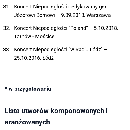
Koncert Niepodległości dedykowany gen.
Józefowi Bemowi – 9.09.2018, Warszawa
Koncert Niepodległości "Poland” – 5.10.2018,
Tarnów - Mościce
Koncert Niepodległości "w Radiu Łódź" –
25.10.2016, Łódź
* w przygotowaniu
Lista utworów komponowanych i
aranżowanych