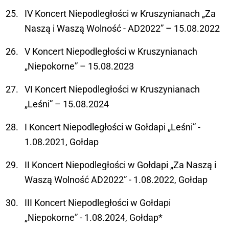
IV Koncert Niepodległości w Kruszynianach „Za
Naszą i Waszą Wolność - AD2022” – 15.08.2022
V Koncert Niepodległości w Kruszynianach
„Niepokorne” – 15.08.2023
VI Koncert Niepodległości w Kruszynianach
„Leśni” – 15.08.2024
I Koncert Niepodległości w Gołdapi „Leśni” -
1.08.2021, Gołdap
II Koncert Niepodległości w Gołdapi „Za Naszą i
Waszą Wolność AD2022” - 1.08.2022, Gołdap
III Koncert Niepodległości w Gołdapi
„Niepokorne” - 1.08.2024, Gołdap*