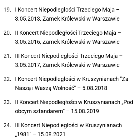
I Koncert Niepodległości Trzeciego Maja –
3.05.2013, Zamek Królewski w Warszawie
II Koncert Niepodległości Trzeciego Maja –
3.05.2016, Zamek Królewski w Warszawie
III Koncert Niepodległości Trzeciego Maja –
3.05.2017, Zamek Królewski w Warszawie
I Koncert Niepodległości w Kruszynianach "Za
Naszą i Waszą Wolność" – 5.08.2018
II Koncert Niepodległości w Kruszynianach „Pod
obcym sztandarem” – 15.08.2019
III Koncert Niepodległości w Kruszynianach
„1981” – 15.08.2021