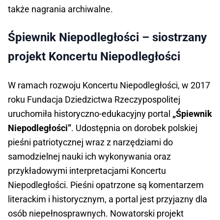
także nagrania archiwalne.
Śpiewnik Niepodległości – siostrzany
projekt Koncertu Niepodległości
W ramach rozwoju Koncertu Niepodległości, w 2017
roku Fundacja Dziedzictwa Rzeczypospolitej
uruchomiła historyczno-edukacyjny portal
„Śpiewnik
Niepodległości”
. Udostępnia on dorobek polskiej
pieśni patriotycznej wraz z narzędziami do
samodzielnej nauki ich wykonywania oraz
przykładowymi interpretacjami Koncertu
Niepodległości. Pieśni opatrzone są komentarzem
literackim i historycznym, a portal jest przyjazny dla
osób niepełnosprawnych. Nowatorski projekt