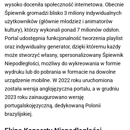
wysoko doceniła społeczność internetowa. Obecnie
Śpiewnik gromadzi blisko 3 miliony indywidualnych
użytkowników (głównie młodzież i animatorów
kultury), którzy wykonali ponad 7 milionów odsłon.
Portal udostępnia funkcjonalność tworzenia playlist
oraz indywidualny generator, dzięki któremu każdy
może stworzyć własny, spersonalizowany Śpiewnik
Niepodległości, możliwy do wykreowania w formie
wydruku lub do pobrania w formacie na dowolne
urządzenie mobilne. W 2022 roku uruchomiona
została wersja anglojęzyczna portalu, a w grudniu
2023 roku zainaugurowano wersję
portugalskojęzyczną, dedykowaną Polonii
brazylijskiej.