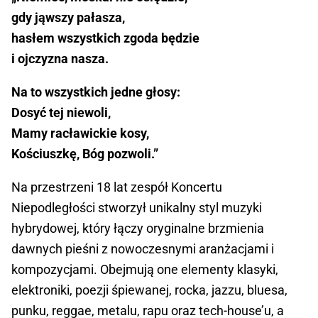
gdy jąwszy pałasza,
hasłem wszystkich zgoda będzie
i ojczyzna nasza.
Na to wszystkich jedne głosy:
Dosyć tej niewoli,
Mamy racławickie kosy,
Kościuszkę, Bóg pozwoli.”
Na przestrzeni 18 lat zespół Koncertu
Niepodległości stworzył unikalny styl muzyki
hybrydowej, który łączy oryginalne brzmienia
dawnych pieśni z nowoczesnymi aranżacjami i
kompozycjami. Obejmują one elementy klasyki,
elektroniki, poezji śpiewanej, rocka, jazzu, bluesa,
punku, reggae, metalu, rapu oraz tech-house’u, a