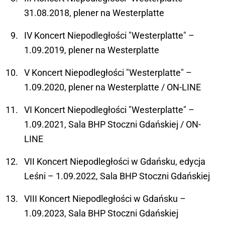
31.08.2018, plener na Westerplatte
IV Koncert Niepodległości "Westerplatte" –
1.09.2019, plener na Westerplatte
V Koncert Niepodległości "Westerplatte" –
1.09.2020, plener na Westerplatte / ON-LINE
VI Koncert Niepodległości "Westerplatte" –
1.09.2021, Sala BHP Stoczni Gdańskiej / ON-
LINE
VII Koncert Niepodległości w Gdańsku, edycja
Leśni – 1.09.2022, Sala BHP Stoczni Gdańskiej
VIII Koncert Niepodległości w Gdańsku –
1.09.2023, Sala BHP Stoczni Gdańskiej