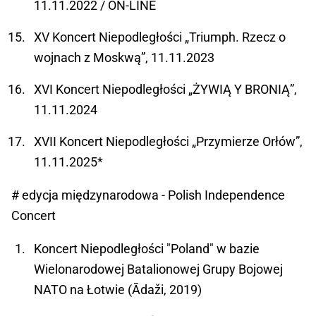
11.11.2022 / ON-LINE
XV Koncert Niepodległości „Triumph. Rzecz o
wojnach z Moskwą”, 11.11.2023
XVI Koncert Niepodległości „ŻYWIĄ Y BRONIĄ”,
11.11.2024
XVII Koncert Niepodległości „Przymierze Orłów”,
11.11.2025*
# edycja międzynarodowa - Polish Independence
Concert
Koncert Niepodległości "Poland" w bazie
Wielonarodowej Batalionowej Grupy Bojowej
NATO na Łotwie (Ādaži, 2019)