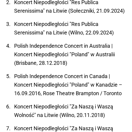
Koncert Niepodległości "Res Publica
Serenissima" na Litwie (Sołeczniki, 21.09.2024)
Koncert Niepodległości "Res Publica
Serenissima" na Litwie (Wilno, 22.09.2024)
Polish Independence Concert in Australia |
Koncert Niepodległości "Poland" w Australii
(Brisbane, 28.12.2018)
Polish Independence Concert in Canada |
Koncert Niepodległości "Poland" w Kanadzie –
16.09.2016, Rose Theatre Brampton / Toronto
Koncert Niepodległości "Za Naszą i Waszą
Wolność" na Litwie (Wilno, 20.11.2018)
Koncert Niepodległości "Za Naszą i Waszą