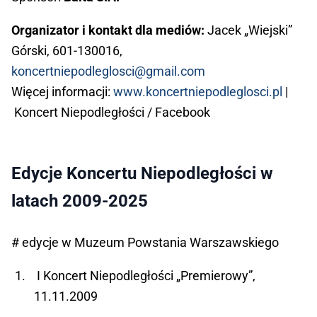
Organizator i kontakt dla mediów:
Jacek „Wiejski”
Górski, 601-130016,
koncertniepodleglosci@gmail.com
Więcej informacji:
www.koncertniepodleglosci.pl
|
Koncert Niepodległości / Facebook
Edycje Koncertu Niepodległości w
latach 2009-2025
# edycje w Muzeum Powstania Warszawskiego
I Koncert Niepodległości „Premierowy”,
11.11.2009