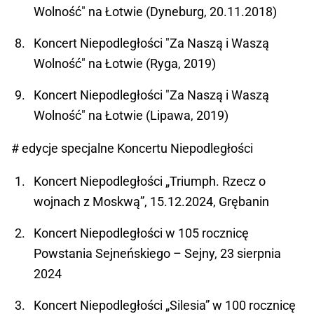
Wolność" na Łotwie (Dyneburg, 20.11.2018)
Koncert Niepodległości "Za Naszą i Waszą
Wolność" na Łotwie (Ryga, 2019)
Koncert Niepodległości "Za Naszą i Waszą
Wolność" na Łotwie (Lipawa, 2019)
# edycje specjalne Koncertu Niepodległości
Koncert Niepodległości „Triumph. Rzecz o
wojnach z Moskwą”, 15.12.2024, Grębanin
Koncert Niepodległości w 105 rocznicę
Powstania Sejneńskiego – Sejny, 23 sierpnia
2024
Koncert Niepodległości „Silesia” w 100 rocznicę