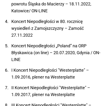
powrotu Śląska do Macierzy – 18.11.2022,
Katowice/ ON-LINE
Koncert Niepodległości w 80. rocznicę
wysiedleń z Zamojszczyzny – Zamość
27.11.2022
Koncert Niepodległości „Poland” na ORP
Błyskawica (on line) – 20.07.2020, Gdynia / ON-
LINE
I Koncert Niepodległości "Westerplatte" –
1.09.2016, plener na Westerplatte
II Koncert Niepodległości "Westerplatte" –
1.09.2017, plener na Westerplatte
III Koncert Niepodległości "Westerplatte" –