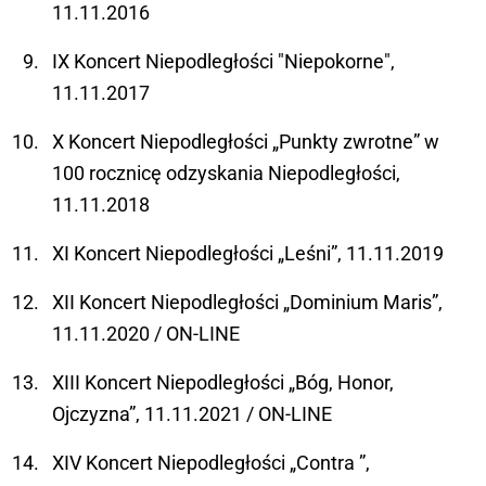
11.11.2016
IX Koncert Niepodległości "Niepokorne",
11.11.2017
X Koncert Niepodległości „Punkty zwrotne” w
100 rocznicę odzyskania Niepodległości,
11.11.2018
XI Koncert Niepodległości „Leśni”, 11.11.2019
XII Koncert Niepodległości „Dominium Maris”,
11.11.2020 / ON-LINE
XIII Koncert Niepodległości „Bóg, Honor,
Ojczyzna”, 11.11.2021 / ON-LINE
XIV Koncert Niepodległości „Contra ”,