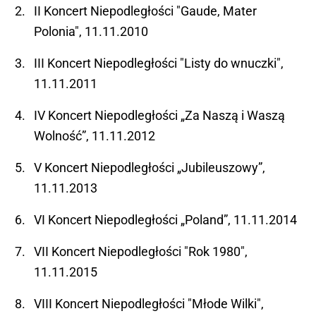
II Koncert Niepodległości "Gaude, Mater
Polonia", 11.11.2010
III Koncert Niepodległości "Listy do wnuczki",
11.11.2011
IV Koncert Niepodległości „Za Naszą i Waszą
Wolność”, 11.11.2012
V Koncert Niepodległości „Jubileuszowy”,
11.11.2013
VI Koncert Niepodległości „Poland”, 11.11.2014
VII Koncert Niepodległości "Rok 1980",
11.11.2015
VIII Koncert Niepodległości "Młode Wilki",