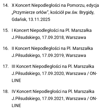
X Koncert Niepodległości na Pomorzu, edycja
„Przymierze orłów”, kościół pw.św. Brygidy,
Gdańsk, 13.11.2025
I Koncert Niepodległości na Pl. Marszałka
J.Piłsudskiego, 17.09.2018, Warszawa
II Koncert Niepodległości na Pl. Marszałka
J.Piłsudskiego, 17.09.2019, Warszawa
III Koncert Niepodległości na Pl. Marszałka
J.Piłsudskiego, 17.09.2020, Warszawa / ON-
LINE
IV Koncert Niepodległości na Pl. Marszałka
J.Piłsudskiego, 17.09.2021, Warszawa / ON-
LINE