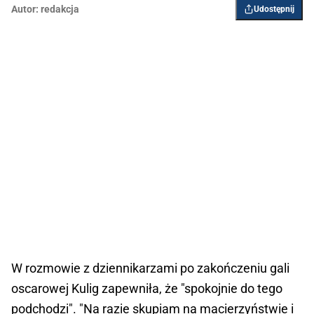
Autor:
redakcja
Udostępnij
W rozmowie z dziennikarzami po zakończeniu gali
oscarowej Kulig zapewniła, że "spokojnie do tego
podchodzi". "Na razie skupiam na macierzyństwie i