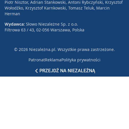
Piotr Nisztor, Adrian Stankowski, Antoni Rybczyński, Krzysztof
Wołodźko, Krzysztof Karnkowski, Tomasz Teluk, Marcin
Herman
Wydawca:
Słowo Niezależne Sp. z o.o.
Filtrowa 63 / 43, 02-056 Warszawa, Polska
© 2026 Niezależna.pl. Wszystkie prawa zastrzeżone.
Patronat
Reklama
Polityka prywatności
PRZEJDŹ NA NIEZALEŻNĄ