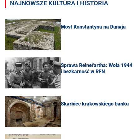
NAJNOWSZE KULTURA I HISTORIA
Most Konstantyna na Dunaju
Sprawa Reinefartha: Wola 1944
i bezkarność w RFN
Skarbiec krakowskiego banku