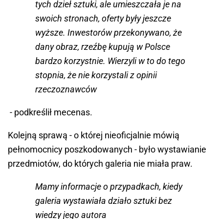
tych dzieł sztuki, ale umieszczała je na
swoich stronach, oferty były jeszcze
wyższe. Inwestorów przekonywano, że
dany obraz, rzeźbę kupują w Polsce
bardzo korzystnie. Wierzyli w to do tego
stopnia, że nie korzystali z opinii
rzeczoznawców
- podkreślił mecenas.
Kolejną sprawą - o której nieoficjalnie mówią
pełnomocnicy poszkodowanych - było wystawianie
przedmiotów, do których galeria nie miała praw.
Mamy informacje o przypadkach, kiedy
galeria wystawiała działo sztuki bez
wiedzy jego autora