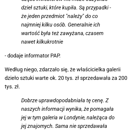
dzieł sztuki, które kupiła. Są przypadki -
że jeden przedmiot "należy" do co
najmniej kilku osób. Generalnie ich
wartość była też zawyżana, czasem
nawet kilkukrotnie
- dodaje informator PAP.
Według niego, zdarzało się, że właścicielka galerii
dzieło sztuki warte ok. 20 tys. zł sprzedawała za 200
tys. zł.
Dobrze uprawdopodabniała tę cenę. Z
naszych informacji wynika, że pomagała
jej w tym galeria w Londynie, należąca do
jej znajomych. Sama nie sprzedawała