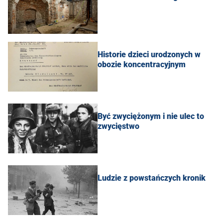
Historie dzieci urodzonych w
obozie koncentracyjnym
Być zwyciężonym i nie ulec to
zwycięstwo
Ludzie z powstańczych kronik