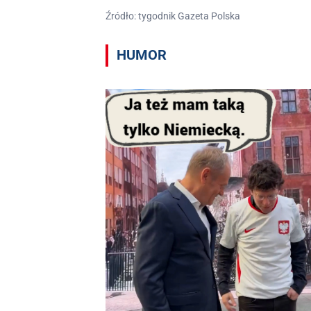
Źródło: tygodnik Gazeta Polska
HUMOR