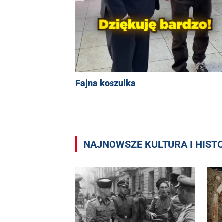
Fajna koszulka
NAJNOWSZE KULTURA I HIST