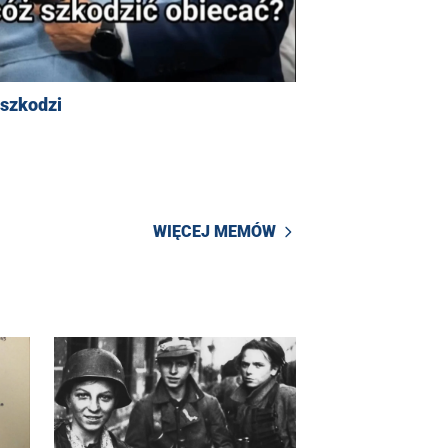
 szkodzi
WIĘCEJ MEMÓW