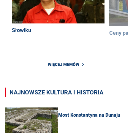
Słowiku
Ceny pali
WIĘCEJ MEMÓW
NAJNOWSZE KULTURA I HISTORIA
Most Konstantyna na Dunaju