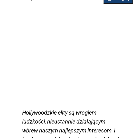
Hollywoodzkie elity są wrogiem
ludzkości, nieustannie działającym
wbrew naszym najlepszym interesom i