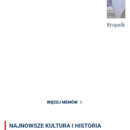
Kropelka
WIĘCEJ MEMÓW
NAJNOWSZE KULTURA I HISTORIA