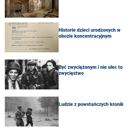
Historie dzieci urodzonych w
obozie koncentracyjnym
Być zwyciężonym i nie ulec to
zwycięstwo
Ludzie z powstańczych kronik