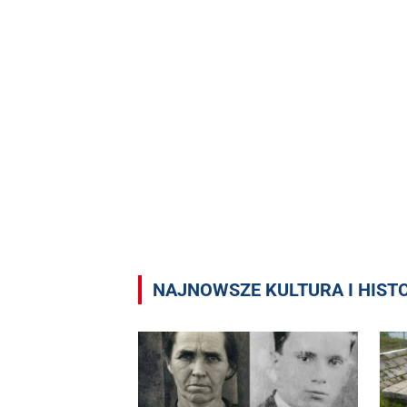
NAJNOWSZE KULTURA I HIST