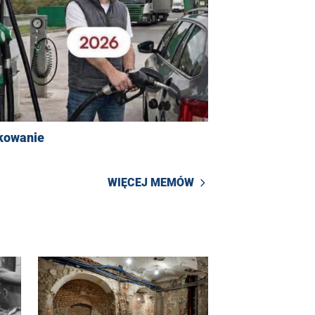
kowanie
WIĘCEJ MEMÓW