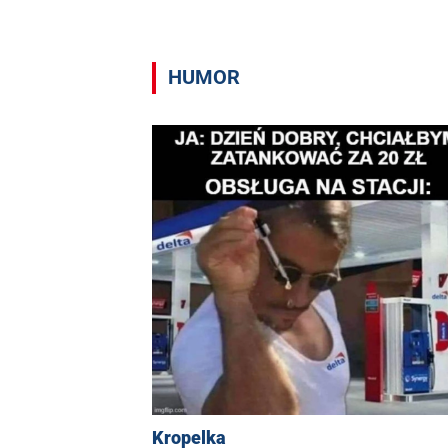
HUMOR
Kropelka