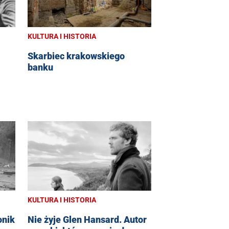
KULTURA I HISTORIA
Skarbiec krakowskiego
banku
KULTURA I HISTORIA
onik
Nie żyje Glen Hansard. Autor