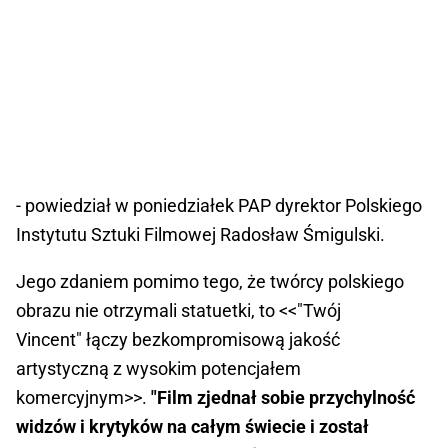
- powiedział w poniedziałek PAP dyrektor Polskiego
Instytutu Sztuki Filmowej Radosław Śmigulski.
Jego zdaniem pomimo tego, że twórcy polskiego
obrazu nie otrzymali statuetki, to <<"Twój
Vincent" łączy bezkompromisową jakość
artystyczną z wysokim potencjałem
komercyjnym>>.
"Film zjednał sobie przychylność
widzów i krytyków na całym świecie i został