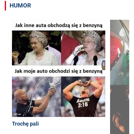
HUMOR
Trochę pali