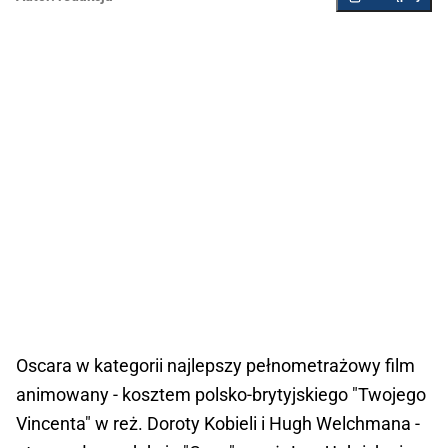
Oscara w kategorii najlepszy pełnometrażowy film
animowany - kosztem polsko-brytyjskiego "Twojego
Vincenta" w reż. Doroty Kobieli i Hugh Welchmana -