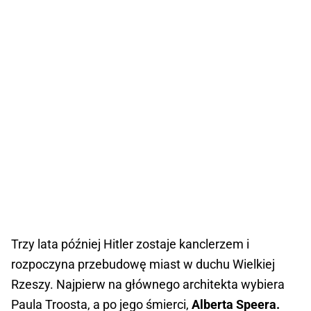
Trzy lata później Hitler zostaje kanclerzem i
rozpoczyna przebudowę miast w duchu Wielkiej
Rzeszy. Najpierw na głównego architekta wybiera
Paula Troosta, a po jego śmierci,
Alberta Speera.