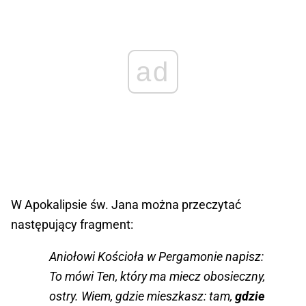
ad
W Apokalipsie św. Jana można przeczytać
następujący fragment:
Aniołowi Kościoła w Pergamonie napisz:
To mówi Ten, który ma miecz obosieczny,
ostry. Wiem, gdzie mieszkasz: tam,
gdzie