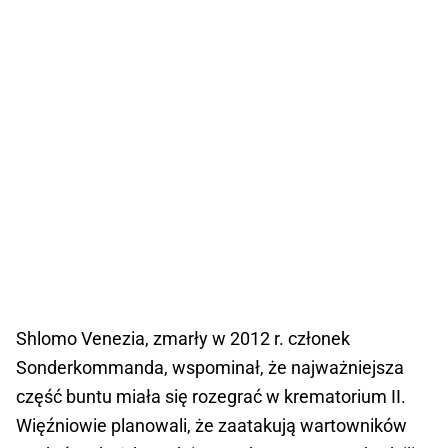
Shlomo Venezia, zmarły w 2012 r. członek
Sonderkommanda, wspominał, że najważniejsza
część buntu miała się rozegrać w krematorium II.
Więźniowie planowali, że zaatakują wartowników