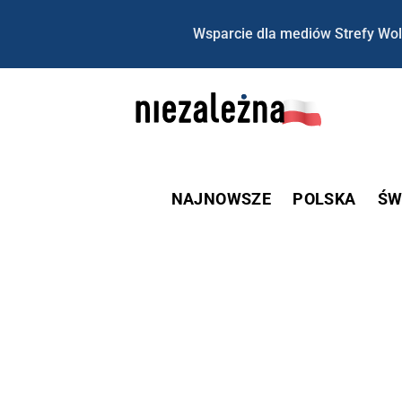
Wsparcie dla mediów Strefy Wol
NAJNOWSZE
POLSKA
ŚW