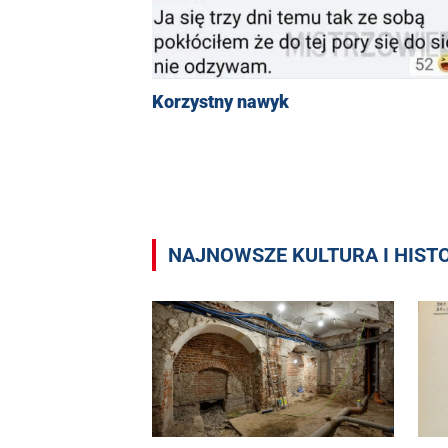
Korzystny nawyk
NAJNOWSZE KULTURA I HIST