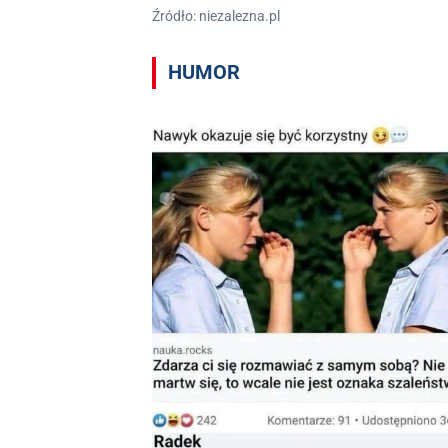
Źródło: niezalezna.pl
HUMOR