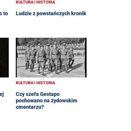
KULTURA I HISTORIA
c to
Ludzie z powstańczych kronik
KULTURA I HISTORIA
ej
Czy szefa Gestapo
pochowano na żydowskim
cmentarzu?