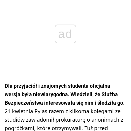
ad
Dla przyjaciół i znajomych studenta oficjalna
wersja była niewiarygodna. Wiedzieli, że Służba
Bezpieczeństwa interesowała się nim i śledziła go.
21 kwietnia Pyjas razem z kilkoma kolegami ze
studiów zawiadomił prokuraturę o anonimach z
pogróżkami, które otrzymywali. Tuż przed