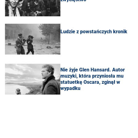
Ludzie z powstańczych kronik
Nie żyje Glen Hansard. Autor
muzyki, która przyniosła mu
statuetkę Oscara, zginął w
wypadku