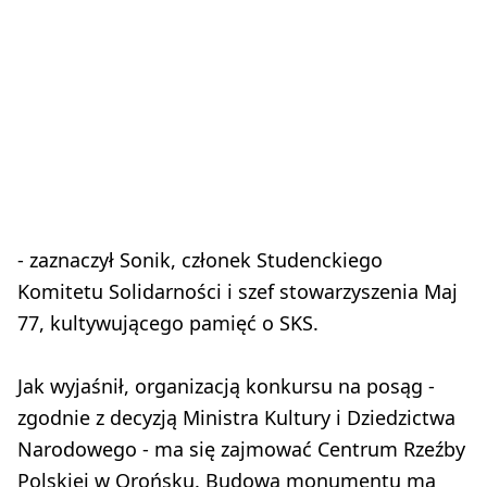
- zaznaczył Sonik, członek Studenckiego
Komitetu Solidarności i szef stowarzyszenia Maj
77, kultywującego pamięć o SKS.
Jak wyjaśnił, organizacją konkursu na posąg -
zgodnie z decyzją Ministra Kultury i Dziedzictwa
Narodowego - ma się zajmować Centrum Rzeźby
Polskiej w Orońsku. Budowa monumentu ma