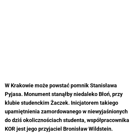
W Krakowie może powstać pomnik Stanisława
Pyjasa. Monument stanąłby niedaleko Błoń, przy
klubie studenckim Żaczek. Inicjatorem takiego
upamiętnienia zamordowanego w niewyjaśnionych
do dziś okolicznościach studenta, współpracownika
KOR jest jego przyjaciel Bronisław Wildstein.