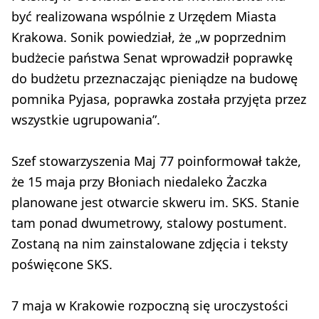
być realizowana wspólnie z Urzędem Miasta
Krakowa. Sonik powiedział, że „w poprzednim
budżecie państwa Senat wprowadził poprawkę
do budżetu przeznaczając pieniądze na budowę
pomnika Pyjasa, poprawka została przyjęta przez
wszystkie ugrupowania”.
Szef stowarzyszenia Maj 77 poinformował także,
że 15 maja przy Błoniach niedaleko Żaczka
planowane jest otwarcie skweru im. SKS. Stanie
tam ponad dwumetrowy, stalowy postument.
Zostaną na nim zainstalowane zdjęcia i teksty
poświęcone SKS.
7 maja w Krakowie rozpoczną się uroczystości