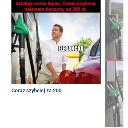
Coraz szybciej za 200