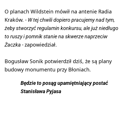
O planach Wildstein mówił na antenie Radia
Kraków.
- W tej chwili dopiero pracujemy nad tym,
żeby stworzyć regulamin konkursu, ale już niedługo
to ruszy i pomnik stanie na skwerze naprzeciw
zapowiedział.
Żaczka -
Bogusław Sonik potwierdził dziś, że są plany
budowy monumentu przy Błoniach.
Będzie to posąg upamiętniający postać
Stanisława Pyjasa