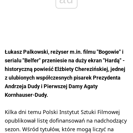
Łukasz Palkowski, reżyser m.in. filmu "Bogowie" i
serialu "Belfer" przeniesie na duży ekran "Hardą" -
historyczną powieść Elżbiety Cherezińskiej, jednej
z ulubionych współczesnych pisarek Prezydenta
Andrzeja Dudy i Pierwszej Damy Agaty
Kornhauser-Dudy.
Kilka dni temu Polski Instytut Sztuki Filmowej
opublikował listę dofinansowań na nadchodzący
sezon. Wśród tytułów, które mogą liczyć na