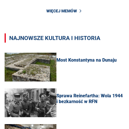
WIĘCEJ MEMÓW
NAJNOWSZE KULTURA I HISTORIA
Most Konstantyna na Dunaju
Sprawa Reinefartha: Wola 1944
i bezkarność w RFN