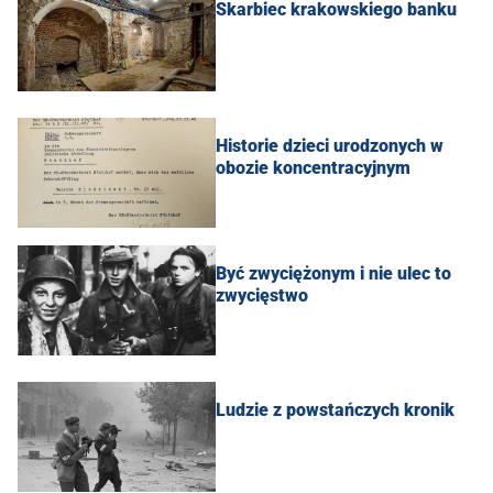
Skarbiec krakowskiego banku
Historie dzieci urodzonych w
obozie koncentracyjnym
Być zwyciężonym i nie ulec to
zwycięstwo
Ludzie z powstańczych kronik