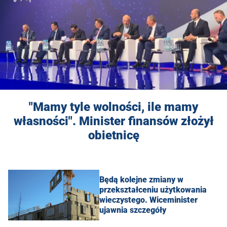
"Mamy tyle wolności, ile mamy
własności". Minister finansów złożył
obietnicę
Będą kolejne zmiany w
przekształceniu użytkowania
wieczystego. Wiceminister
ujawnia szczegóły