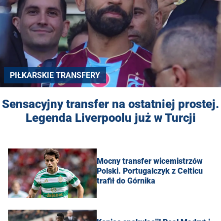
PIŁKARSKIE TRANSFERY
Sensacyjny transfer na ostatniej prostej.
Legenda Liverpoolu już w Turcji
Mocny transfer wicemistrzów
Polski. Portugalczyk z Celticu
trafił do Górnika