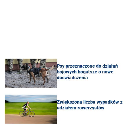
Psy przeznaczone do działań
bojowych bogatsze o nowe
doświadczenia
Zwiększona liczba wypadków z
udziałem rowerzystów