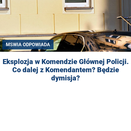
MSWIA ODPOWIADA
Eksplozja w Komendzie Głównej Policji.
Co dalej z Komendantem? Będzie
dymisja?