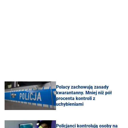
Polacy zachowują zasady
kwarantanny. Mniej niż pół
procenta kontroli z
uchybieniami
Policjanci kontrolują osoby na