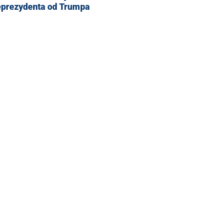
eprezydenta od Trumpa