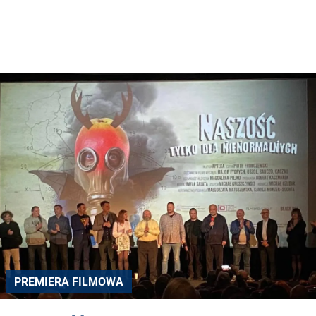
PREMIERA FILMOWA