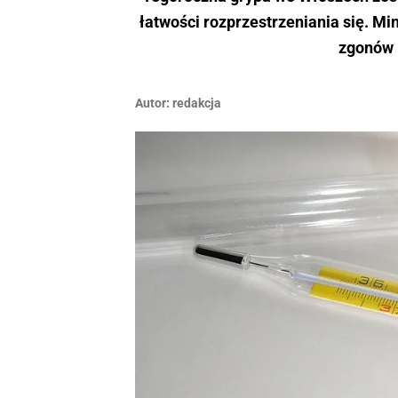
łatwości rozprzestrzeniania się. Mi
zgonów 
Autor:
redakcja