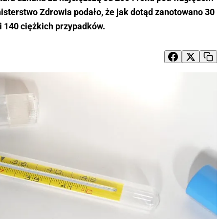
nisterstwo Zdrowia podało, że jak dotąd zanotowano 30
i 140 ciężkich przypadków.