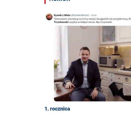
1. rocznica