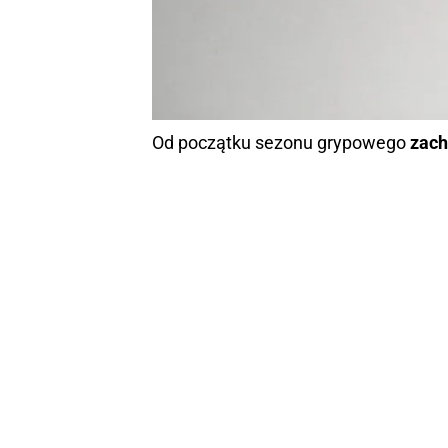
Od początku sezonu grypowego
zach