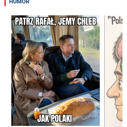
HUMOR