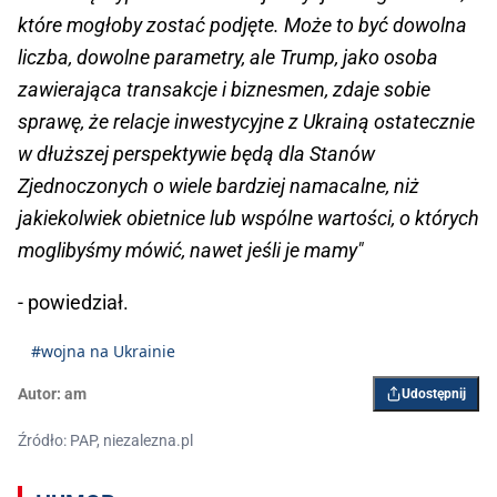
które mogłoby zostać podjęte. Może to być dowolna
liczba, dowolne parametry, ale Trump, jako osoba
zawierająca transakcje i biznesmen, zdaje sobie
sprawę, że relacje inwestycyjne z Ukrainą ostatecznie
w dłuższej perspektywie będą dla Stanów
Zjednoczonych o wiele bardziej namacalne, niż
jakiekolwiek obietnice lub wspólne wartości, o których
moglibyśmy mówić, nawet jeśli je mamy"
- powiedział.
#wojna na Ukrainie
Autor:
am
Udostępnij
Źródło: PAP, niezalezna.pl