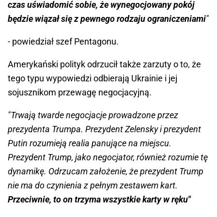
czas uświadomić sobie, że wynegocjowany pokój
będzie wiązał się z pewnego rodzaju ograniczeniami
"
- powiedział szef Pentagonu.
Amerykański polityk odrzucił także zarzuty o to, że
tego typu wypowiedzi odbierają Ukrainie i jej
sojusznikom przewagę negocjacyjną.
"Trwają twarde negocjacje prowadzone przez
prezydenta Trumpa. Prezydent Zelensky i prezydent
Putin rozumieją realia panujące na miejscu.
Prezydent Trump, jako negocjator, również rozumie tę
dynamikę. Odrzucam założenie, że prezydent Trump
nie ma do czynienia z pełnym zestawem kart.
Przeciwnie, to on trzyma wszystkie karty w ręku"