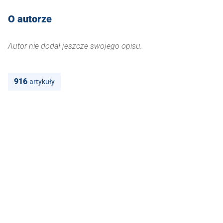
O autorze
Autor nie dodał jeszcze swojego opisu.
916
artykuły