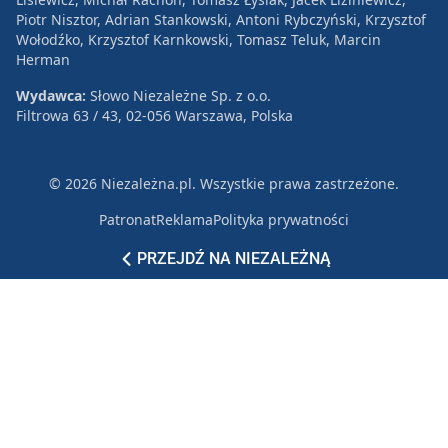
Piotr Nisztor, Adrian Stankowski, Antoni Rybczyński, Krzysztof
Wołodźko, Krzysztof Karnkowski, Tomasz Teluk, Marcin
Herman
Wydawca:
Słowo Niezależne Sp. z o.o.
Filtrowa 63 / 43, 02-056 Warszawa, Polska
© 2026 Niezależna.pl. Wszystkie prawa zastrzeżone.
Patronat
Reklama
Polityka prywatności
PRZEJDŹ NA NIEZALEŻNĄ