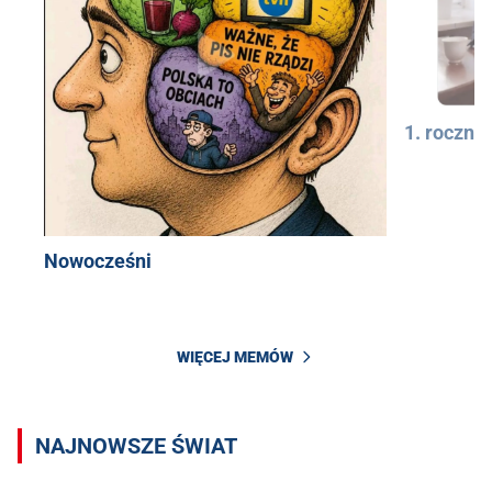
1. rocznic
Nowocześni
WIĘCEJ MEMÓW
NAJNOWSZE ŚWIAT