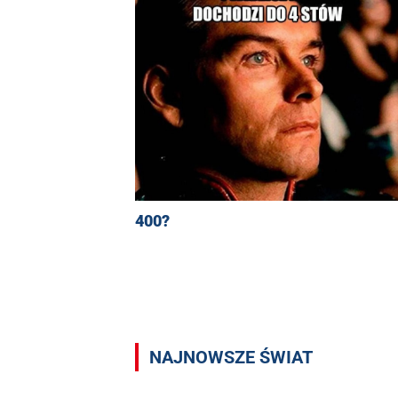
400?
NAJNOWSZE ŚWIAT