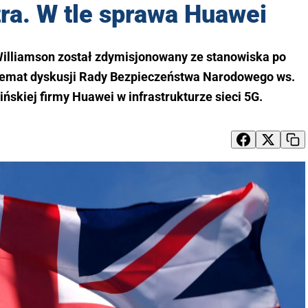
ra. W tle sprawa Huawei
 Williamson został zdymisjonowany ze stanowiska po
temat dyskusji Rady Bezpieczeństwa Narodowego ws.
ińskiej firmy Huawei w infrastrukturze sieci 5G.