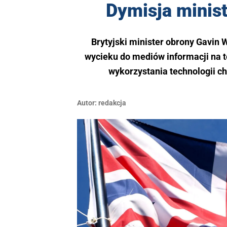
Dymisja minist
Brytyjski minister obrony Gavin
wycieku do mediów informacji na 
wykorzystania technologii ch
Autor:
redakcja