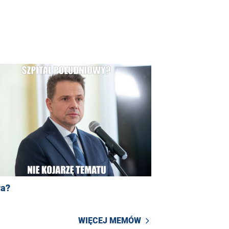
ra?
WIĘCEJ MEMÓW