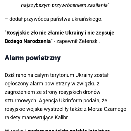
najszybszym przywróceniem zasilania"
– dodał przywódca państwa ukraińskiego.
"Rosyjskie zło nie złamie Ukrainy i nie zepsuje
Bożego Narodzenia"
- zapewnił Zełenski.
Alarm powietrzny
Dziś rano na całym terytorium Ukrainy został
ogłoszony alarm powietrzny w związku z
zagrożeniem ze strony rosyjskich dronów
szturmowych. Agencja Ukrinform podała, że
rosyjskie wojska wystrzeliły także z Morza Czarnego
rakiety manewrujące Kalibr.