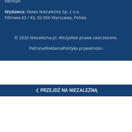
Herman
Wydawca:
Słowo Niezależne Sp. z o.o.
Filtrowa 63 / 43, 02-056 Warszawa, Polska
© 2026 Niezależna.pl. Wszystkie prawa zastrzeżone.
Patronat
Reklama
Polityka prywatności
PRZEJDŹ NA NIEZALEŻNĄ