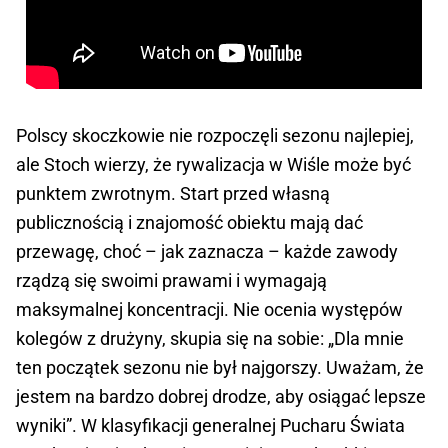
Polscy skoczkowie nie rozpoczęli sezonu najlepiej,
ale Stoch wierzy, że rywalizacja w Wiśle może być
punktem zwrotnym. Start przed własną
publicznością i znajomość obiektu mają dać
przewagę, choć – jak zaznacza – każde zawody
rządzą się swoimi prawami i wymagają
maksymalnej koncentracji. Nie ocenia występów
kolegów z drużyny, skupia się na sobie: „Dla mnie
ten początek sezonu nie był najgorszy. Uważam, że
jestem na bardzo dobrej drodze, aby osiągać lepsze
wyniki”. W klasyfikacji generalnej Pucharu Świata