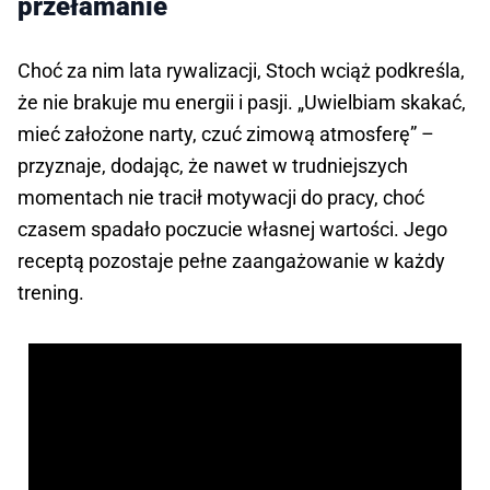
przełamanie
Choć za nim lata rywalizacji, Stoch wciąż podkreśla,
że nie brakuje mu energii i pasji. „Uwielbiam skakać,
mieć założone narty, czuć zimową atmosferę” –
przyznaje, dodając, że nawet w trudniejszych
momentach nie tracił motywacji do pracy, choć
czasem spadało poczucie własnej wartości. Jego
receptą pozostaje pełne zaangażowanie w każdy
trening.