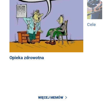
Cele
Opieka zdrowotna
WIĘCEJ MEMÓW