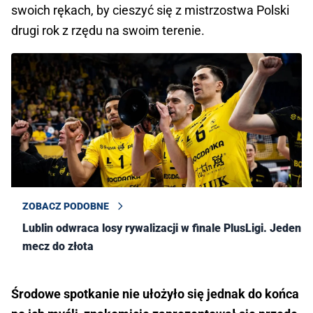
swoich rękach, by cieszyć się z mistrzostwa Polski
drugi rok z rzędu na swoim terenie.
ZOBACZ PODOBNE
Lublin odwraca losy rywalizacji w finale PlusLigi. Jeden
mecz do złota
Środowe spotkanie nie ułożyło się jednak do końca