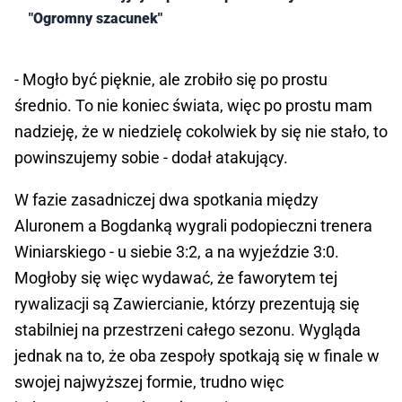
"Ogromny szacunek"
- Mogło być pięknie, ale zrobiło się po prostu
średnio. To nie koniec świata, więc po prostu mam
nadzieję, że w niedzielę cokolwiek by się nie stało, to
powinszujemy sobie - dodał atakujący.
W fazie zasadniczej dwa spotkania między
Aluronem a Bogdanką wygrali podopieczni trenera
Winiarskiego - u siebie 3:2, a na wyjeździe 3:0.
Mogłoby się więc wydawać, że faworytem tej
rywalizacji są Zawiercianie, którzy prezentują się
stabilniej na przestrzeni całego sezonu. Wygląda
jednak na to, że oba zespoły spotkają się w finale w
swojej najwyższej formie, trudno więc