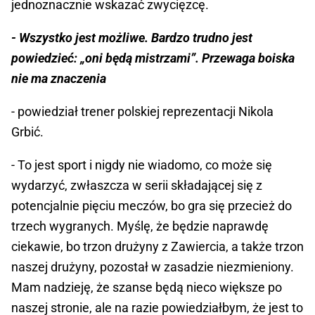
jednoznacznie wskazać zwycięzcę.
- Wszystko jest możliwe. Bardzo trudno jest
powiedzieć: „oni będą mistrzami”. Przewaga boiska
nie ma znaczenia
- powiedział trener polskiej reprezentacji Nikola
Grbić.
- To jest sport i nigdy nie wiadomo, co może się
wydarzyć, zwłaszcza w serii składającej się z
potencjalnie pięciu meczów, bo gra się przecież do
trzech wygranych. Myślę, że będzie naprawdę
ciekawie, bo trzon drużyny z Zawiercia, a także trzon
naszej drużyny, pozostał w zasadzie niezmieniony.
Mam nadzieję, że szanse będą nieco większe po
naszej stronie, ale na razie powiedziałbym, że jest to