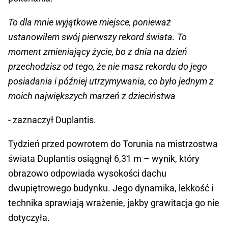
To dla mnie wyjątkowe miejsce, ponieważ
ustanowiłem swój pierwszy rekord świata. To
moment zmieniający życie, bo z dnia na dzień
przechodzisz od tego, że nie masz rekordu do jego
posiadania i później utrzymywania, co było jednym z
moich największych marzeń z dzieciństwa
- zaznaczył Duplantis.
Tydzień przed powrotem do Torunia na mistrzostwa
świata Duplantis osiągnął 6,31 m – wynik, który
obrazowo odpowiada wysokości dachu
dwupiętrowego budynku. Jego dynamika, lekkość i
technika sprawiają wrażenie, jakby grawitacja go nie
dotyczyła.