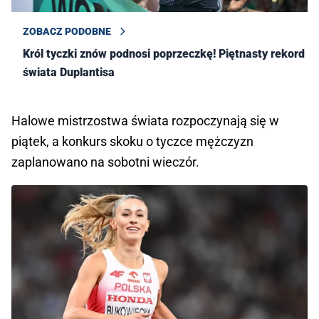
ZOBACZ PODOBNE
Król tyczki znów podnosi poprzeczkę! Piętnasty rekord
świata Duplantisa
Halowe mistrzostwa świata rozpoczynają się w
piątek, a konkurs skoku o tyczce mężczyzn
zaplanowano na sobotni wieczór.