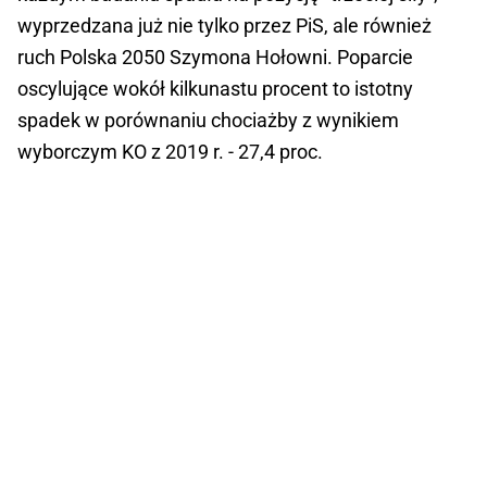
wyprzedzana już nie tylko przez PiS, ale również
ruch Polska 2050 Szymona Hołowni. Poparcie
oscylujące wokół kilkunastu procent to istotny
spadek w porównaniu chociażby z wynikiem
wyborczym KO z 2019 r. - 27,4 proc.