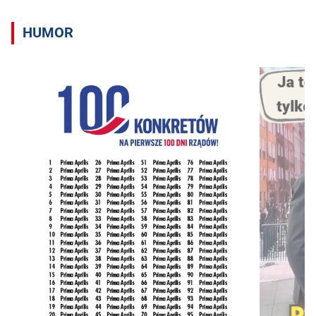
HUMOR