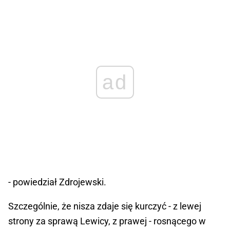
ad
- powiedział Zdrojewski.
Szczególnie, że nisza zdaje się kurczyć - z lewej
strony za sprawą Lewicy, z prawej - rosnącego w