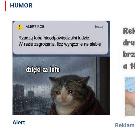
HUMOR
Alert
Reklama