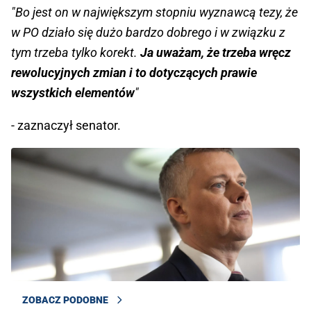
"Bo jest on w największym stopniu wyznawcą tezy, że
w PO działo się dużo bardzo dobrego i w związku z
tym trzeba tylko korekt.
Ja uważam, że trzeba wręcz
rewolucyjnych zmian i to dotyczących prawie
wszystkich elementów
"
- zaznaczył senator.
ZOBACZ PODOBNE