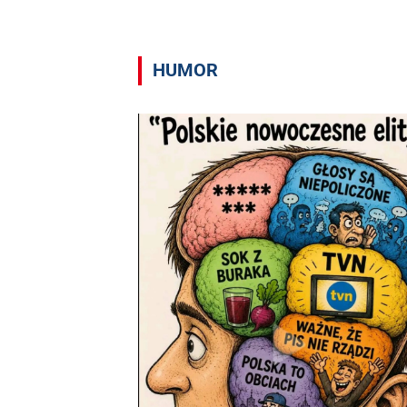
HUMOR