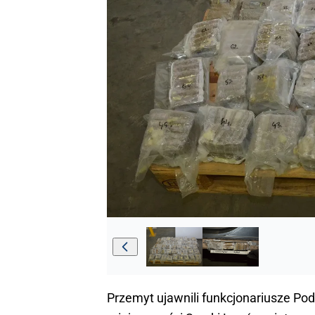
Przemyt ujawnili funkcjonariusze Po