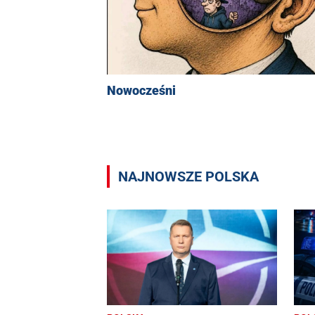
Nowocześni
NAJNOWSZE POLSKA