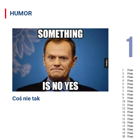
HUMOR
Coś nie tak