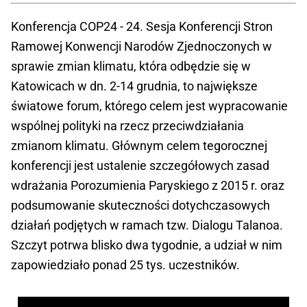
Konferencja COP24 - 24. Sesja Konferencji Stron
Ramowej Konwencji Narodów Zjednoczonych w
sprawie zmian klimatu, która odbędzie się w
Katowicach w dn. 2-14 grudnia, to największe
światowe forum, którego celem jest wypracowanie
wspólnej polityki na rzecz przeciwdziałania
zmianom klimatu. Głównym celem tegorocznej
konferencji jest ustalenie szczegółowych zasad
wdrażania Porozumienia Paryskiego z 2015 r. oraz
podsumowanie skuteczności dotychczasowych
działań podjętych w ramach tzw. Dialogu Talanoa.
Szczyt potrwa blisko dwa tygodnie, a udział w nim
zapowiedziało ponad 25 tys. uczestników.