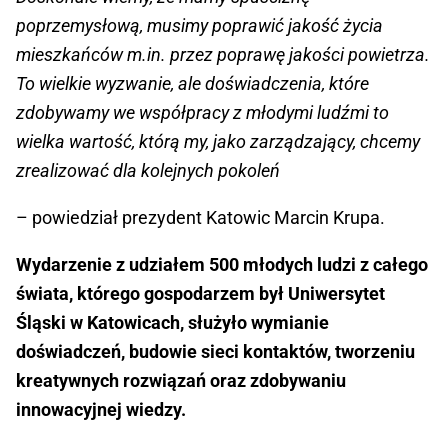
poprzemysłową, musimy poprawić jakość życia
mieszkańców m.in. przez poprawę jakości powietrza.
To wielkie wyzwanie, ale doświadczenia, które
zdobywamy we współpracy z młodymi ludźmi to
wielka wartość, którą my, jako zarządzający, chcemy
zrealizować dla kolejnych pokoleń
– powiedział prezydent Katowic Marcin Krupa.
Wydarzenie z udziałem 500 młodych ludzi z całego
świata, którego gospodarzem był Uniwersytet
Śląski w Katowicach, służyło wymianie
doświadczeń, budowie sieci kontaktów, tworzeniu
kreatywnych rozwiązań oraz zdobywaniu
innowacyjnej wiedzy.