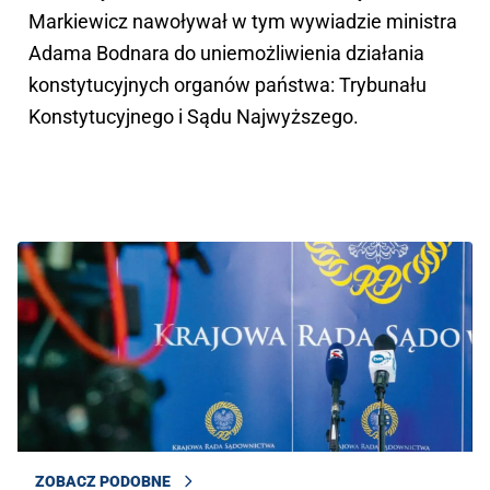
Markiewicz nawoływał w tym wywiadzie ministra
Adama Bodnara do uniemożliwienia działania
konstytucyjnych organów państwa: Trybunału
Konstytucyjnego i Sądu Najwyższego.
ZOBACZ PODOBNE