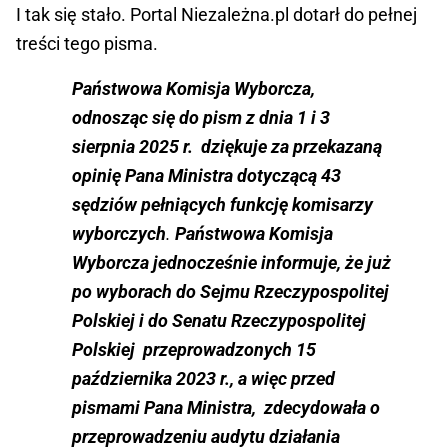
I tak się stało. Portal Niezależna.pl dotarł do pełnej
treści tego pisma.
Państwowa Komisja Wyborcza,
odnosząc się do pism z dnia 1 i 3
sierpnia 2025 r. dziękuje za przekazaną
opinię Pana Ministra dotyczącą 43
sędziów pełniących funkcję komisarzy
wyborczych
.
Państwowa Komisja
Wyborcza jednocześnie informuje, że już
po wyborach do Sejmu Rzeczypospolitej
Polskiej i do Senatu Rzeczypospolitej
Polskiej przeprowadzonych 15
października 2023 r., a więc przed
pismami Pana Ministra, zdecydowała o
przeprowadzeniu audytu działania