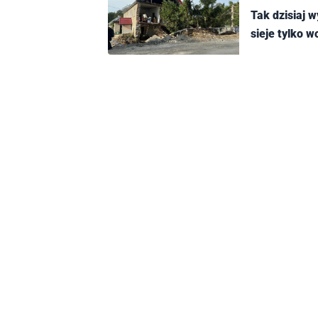
Tak dzisiaj 
sieje tylko w