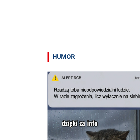
HUMOR