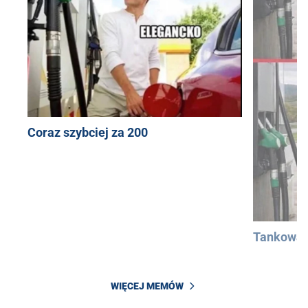
Coraz szybciej za 200
Tankowan
WIĘCEJ MEMÓW