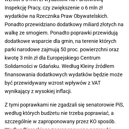
Inspekcję Pracy, czy zwiększenie o 6 mln zł
wydatków na Rzecznika Praw Obywatelskich.
Ponadto przewidziano dodatkowy miliard złotych na
walkę ze smogiem. Ponadto poprawki przewidują
dodatkowe wsparcie dla gmin, na terenie których
parki narodowe zajmują 50 proc. powierzchni oraz
kwotę 3 mln zł dla Europejskiego Centrum
Solidarności w Gdańsku. Według Kleiny źródłem
finansowania dodatkowych wydatków będzie może
być przewidywany wzrost wpływów z VAT
wynikający z wysokiej inflacji.
Z tymi poprawkami nie zgadzali się senatorowie PiS,
według których budżetu nie trzeba poprawiać, a
szczególnie w zaproponowany przez KO sposób.