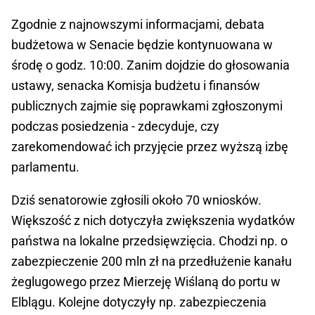
Zgodnie z najnowszymi informacjami, debata
budżetowa w Senacie będzie kontynuowana w
środę o godz. 10:00. Zanim dojdzie do głosowania
ustawy, senacka Komisja budżetu i finansów
publicznych zajmie się poprawkami zgłoszonymi
podczas posiedzenia - zdecyduje, czy
zarekomendować ich przyjęcie przez wyższą izbę
parlamentu.
Dziś senatorowie zgłosili około 70 wniosków.
Większość z nich dotyczyła zwiększenia wydatków
państwa na lokalne przedsięwzięcia. Chodzi np. o
zabezpieczenie 200 mln zł na przedłużenie kanału
żeglugowego przez Mierzeję Wiślaną do portu w
Elblągu. Kolejne dotyczyły np. zabezpieczenia