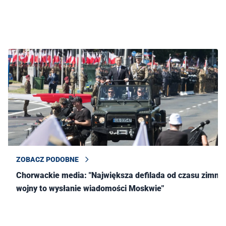
ZOBACZ PODOBNE
Chorwackie media: "Największa defilada od czasu zimnej
wojny to wysłanie wiadomości Moskwie"