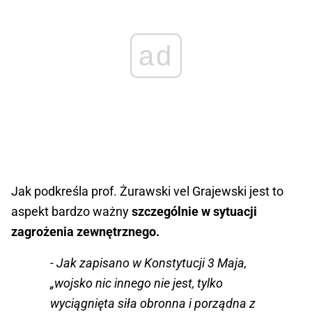
ad
Jak podkreśla prof. Żurawski vel Grajewski jest to
aspekt bardzo ważny
szczególnie w sytuacji
zagrożenia zewnętrznego.
- Jak zapisano w Konstytucji 3 Maja,
„
wojsko nic innego nie jest, tylko
wyciągnięta siła obronna i porządna z