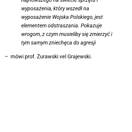
wyposażenia, który wszedł na
wyposażenie Wojska Polskiego, jest
elementem odstraszania. Pokazuje
wrogom, z czym musieliby się zmierzyć i
tym samym zniechęca do agresji
– mówi prof. Żurawski vel Grajewski.